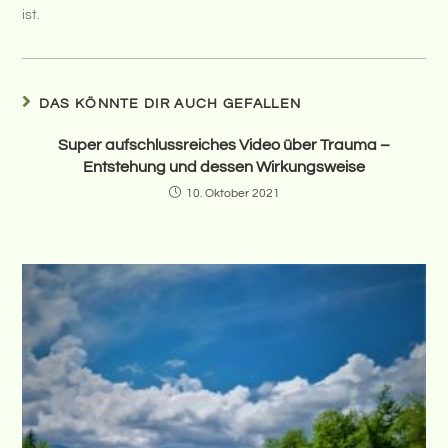
ist.
DAS KÖNNTE DIR AUCH GEFALLEN
Super aufschlussreiches Video über Trauma –
Entstehung und dessen Wirkungsweise
10. Oktober 2021