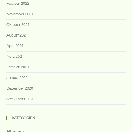
Februar 2022
November 2021
Oktober 2021
August 2021
April 2021
März 2021
Februar 2021
Januar 2021
Dezember 2020
September 2020
KATEGORIEN
Allgemein