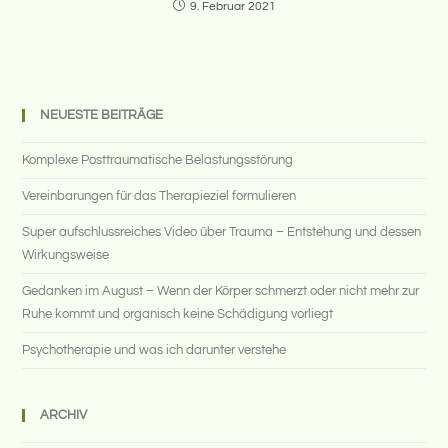
9. Februar 2021
NEUESTE BEITRÄGE
Komplexe Posttraumatische Belastungsstörung
Vereinbarungen für das Therapieziel formulieren
Super aufschlussreiches Video über Trauma – Entstehung und dessen
Wirkungsweise
Gedanken im August – Wenn der Körper schmerzt oder nicht mehr zur
Ruhe kommt und organisch keine Schädigung vorliegt
Psychotherapie und was ich darunter verstehe
ARCHIV