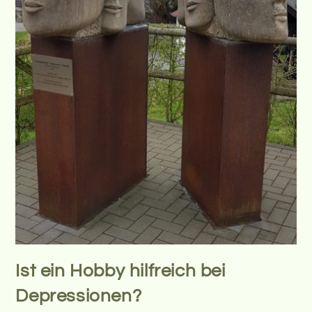
Ist ein Hobby hilfreich bei
Depressionen?