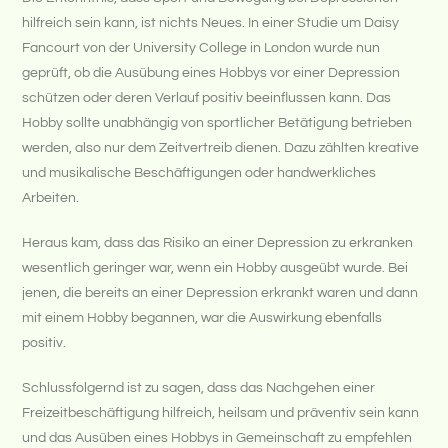
hilfreich sein kann, ist nichts Neues. In einer Studie um Daisy
Fancourt von der University College in London wurde nun
geprüft, ob die Ausübung eines Hobbys vor einer Depression
schützen oder deren Verlauf positiv beeinflussen kann. Das
Hobby sollte unabhängig von sportlicher Betätigung betrieben
werden, also nur dem Zeitvertreib dienen. Dazu zählten kreative
und musikalische Beschäftigungen oder handwerkliches
Arbeiten.
Heraus kam, dass das Risiko an einer Depression zu erkranken
wesentlich geringer war, wenn ein Hobby ausgeübt wurde. Bei
jenen, die bereits an einer Depression erkrankt waren und dann
mit einem Hobby begannen, war die Auswirkung ebenfalls
positiv.
Schlussfolgernd ist zu sagen, dass das Nachgehen einer
Freizeitbeschäftigung hilfreich, heilsam und präventiv sein kann
und das Ausüben eines Hobbys in Gemeinschaft zu empfehlen