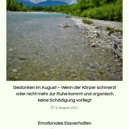
Gedanken im August – Wenn der Körper schmerzt
oder nicht mehr zur Ruhe kommt und organisch
keine Schädigung vorliegt
9. August 2021
Emotionales Essverhalten