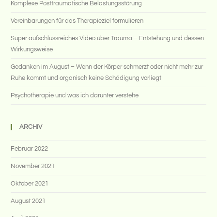
Komplexe Posttraumatische Belastungsstörung
Vereinbarungen für das Therapieziel formulieren
Super aufschlussreiches Video über Trauma – Entstehung und dessen
Wirkungsweise
Gedanken im August – Wenn der Körper schmerzt oder nicht mehr zur
Ruhe kommt und organisch keine Schädigung vorliegt
Psychotherapie und was ich darunter verstehe
ARCHIV
Februar 2022
November 2021
Oktober 2021
August 2021