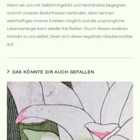
Wenn wir uns mit Selbstmitgefühl und Verständnis begegnen
und mit unseren Bedürfnissen verbinden, dann wird ein
wahrhaftiges inneres Erleben möglich und die ursprüngliche
Lebensenergie kann wieder frei fließen. Durch diesen anderen
Kontakt zu uns selbst, lösen sich diese negativen Glaubenssätze
auf.
DAS KÖNNTE DIR AUCH GEFALLEN