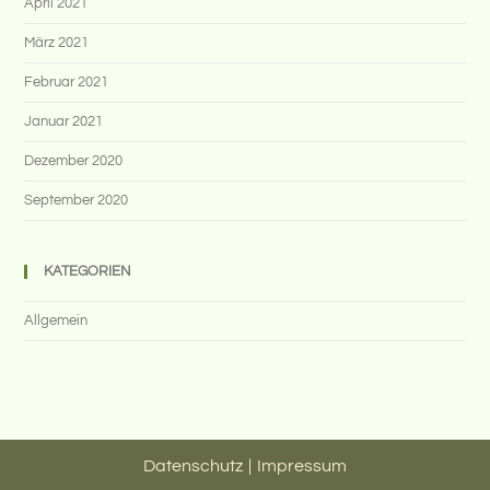
April 2021
März 2021
Februar 2021
Januar 2021
Dezember 2020
September 2020
KATEGORIEN
Allgemein
Datenschutz
Impressum