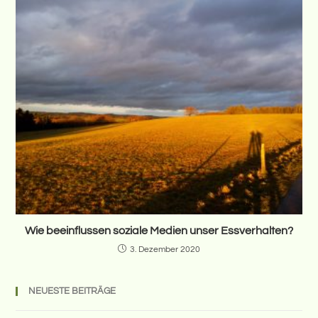
Wie beeinflussen soziale Medien unser Essverhalten?
3. Dezember 2020
NEUESTE BEITRÄGE