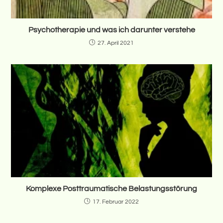
Psychotherapie und was ich darunter verstehe
27. April 2021
Komplexe Posttraumatische Belastungsstörung
17. Februar 2022