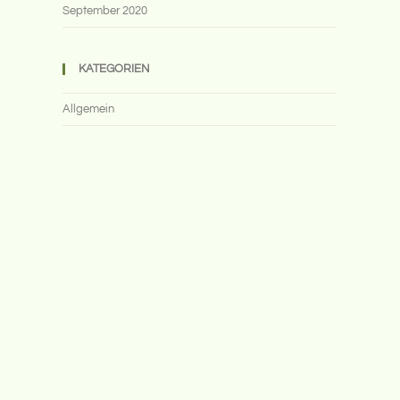
September 2020
KATEGORIEN
Allgemein