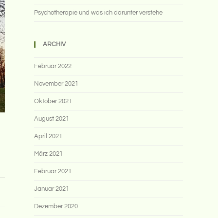
Psychotherapie und was ich darunter verstehe
ARCHIV
Februar 2022
November 2021
Oktober 2021
August 2021
April 2021
März 2021
Februar 2021
Januar 2021
Dezember 2020