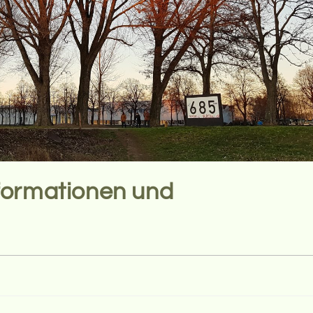
formationen und